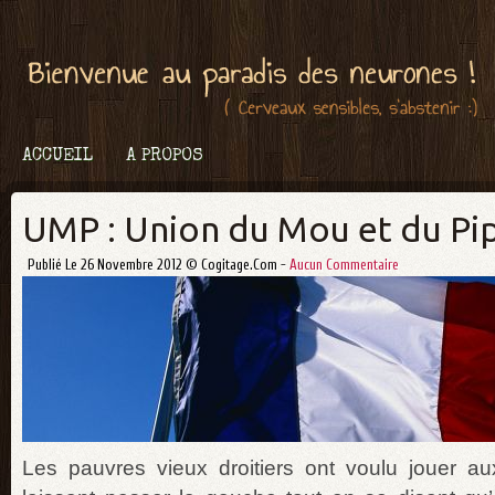
ACCUEIL
A PROPOS
UMP : Union du Mou et du Pi
Publié Le 26 Novembre 2012 © Cogitage.com -
Aucun Commentaire
Les pauvres vieux droitiers ont voulu jouer au