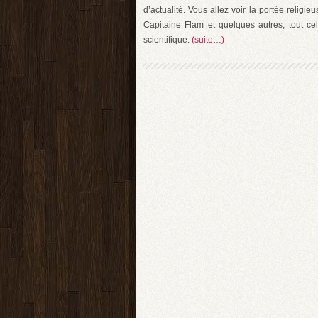
d’actualité. Vous allez voir la portée relig
Capitaine Flam et quelques autres, tout cel
scientifique.
(suite…)